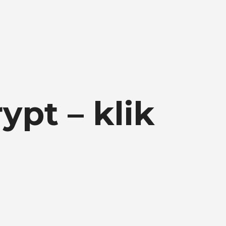
ypt – klik