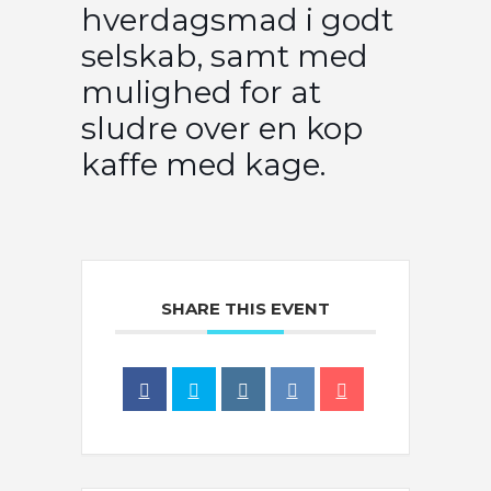
hverdagsmad i godt
selskab, samt med
mulighed for at
sludre over en kop
kaffe med kage.
SHARE THIS EVENT