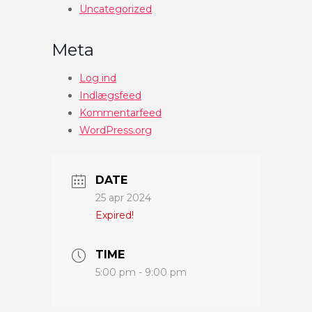
Uncategorized
Meta
Log ind
Indlægsfeed
Kommentarfeed
WordPress.org
DATE
25 apr 2024
Expired!
TIME
5:00 pm - 9:00 pm