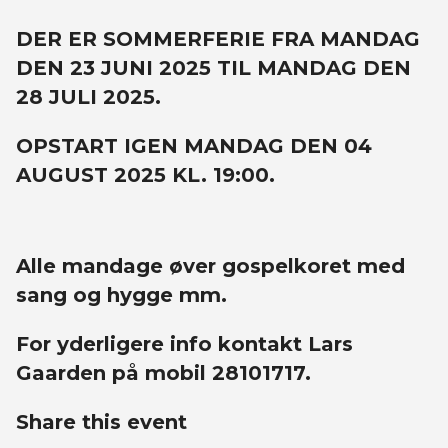
DER ER SOMMERFERIE FRA MANDAG
DEN 23 JUNI 2025 TIL MANDAG DEN
28 JULI 2025.
OPSTART IGEN MANDAG DEN 04
AUGUST 2025 KL. 19:00.
Alle mandage øver gospelkoret med
sang og hygge mm.
For yderligere info kontakt Lars
Gaarden på mobil 28101717.
Share this event