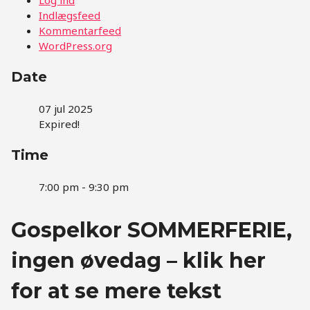
Indlægsfeed
Kommentarfeed
WordPress.org
Date
07 jul 2025
Expired!
Time
7:00 pm - 9:30 pm
Gospelkor SOMMERFERIE,
ingen øvedag – klik her
for at se mere tekst