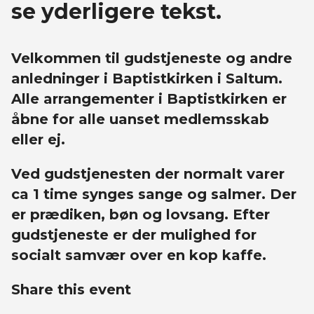
se yderligere tekst.
Velkommen til gudstjeneste og andre
anledninger i Baptistkirken i Saltum.
Alle arrangementer i Baptistkirken er
åbne for alle uanset medlemsskab
eller ej.
Ved gudstjenesten der normalt varer
ca 1 time synges sange og salmer. Der
er prædiken, bøn og lovsang. Efter
gudstjeneste er der mulighed for
socialt samvær over en kop kaffe.
Share this event