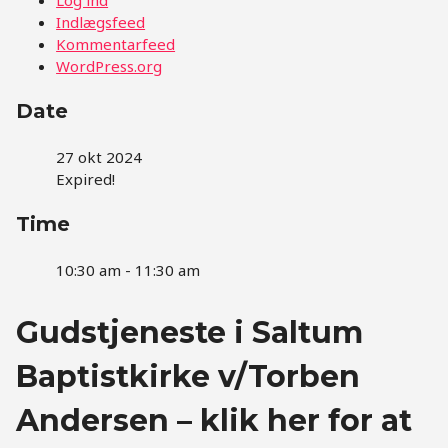
Indlægsfeed
Kommentarfeed
WordPress.org
Date
27 okt 2024
Expired!
Time
10:30 am - 11:30 am
Gudstjeneste i Saltum
Baptistkirke v/Torben
Andersen – klik her for at