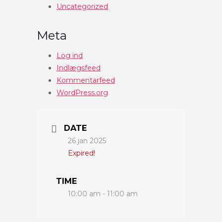
Uncategorized
Meta
Log ind
Indlægsfeed
Kommentarfeed
WordPress.org
DATE
26 jan 2025
Expired!
TIME
10:00 am - 11:00 am