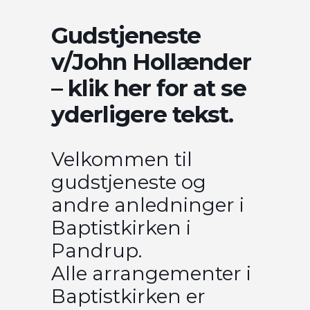
Gudstjeneste
v/John Hollænder
– klik her for at se
yderligere tekst.
Velkommen til
gudstjeneste og
andre anledninger i
Baptistkirken i
Pandrup.
Alle arrangementer i
Baptistkirken er