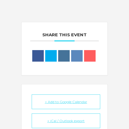
SHARE THIS EVENT
+ Add to Google Calendar
+ iCal / Outlook export