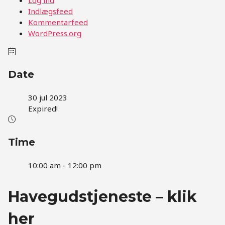
Indlægsfeed
Kommentarfeed
WordPress.org
Date
30 jul 2023
Expired!
Time
10:00 am - 12:00 pm
Havegudstjeneste – klik
her