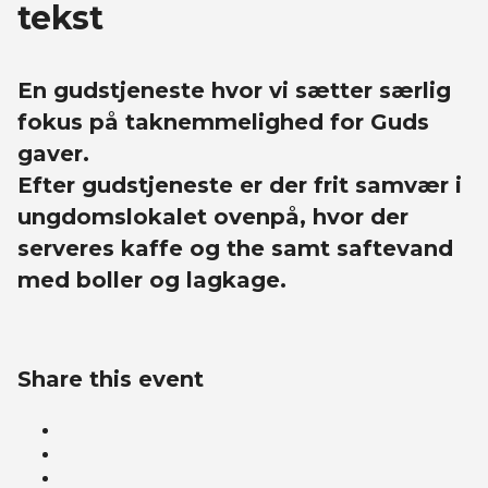
tekst
En gudstjeneste hvor vi sætter særlig
fokus på taknemmelighed for Guds
gaver.
Efter gudstjeneste er der frit samvær i
ungdomslokalet ovenpå, hvor der
serveres kaffe og the samt saftevand
med boller og lagkage.
Share this event