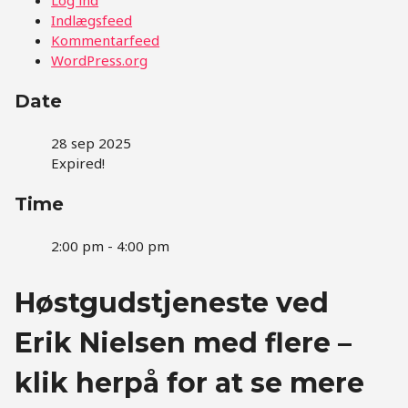
Indlægsfeed
Kommentarfeed
WordPress.org
Date
28 sep 2025
Expired!
Time
2:00 pm - 4:00 pm
Høstgudstjeneste ved
Erik Nielsen med flere –
klik herpå for at se mere