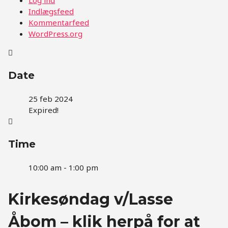
Indlægsfeed
Kommentarfeed
WordPress.org
Date
25 feb 2024
Expired!
Time
10:00 am - 1:00 pm
Kirkesøndag v/Lasse
Åbom – klik herpå for at