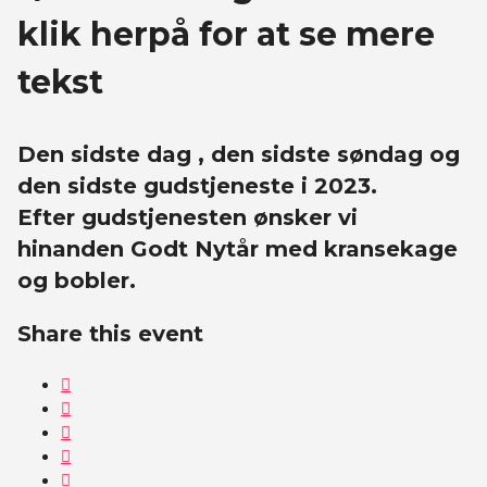
klik herpå for at se mere
tekst
Den sidste dag , den sidste søndag og
den sidste gudstjeneste i 2023.
Efter gudstjenesten ønsker vi
hinanden Godt Nytår med kransekage
og bobler.
Share this event