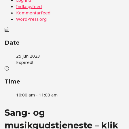
Indlægsfeed
Kommentarfeed
WordPress.org
Date
25 jun 2023
Expired!
Time
10:00 am - 11:00 am
Sang- og
musikgudstjeneste – klik