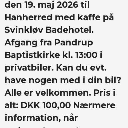
den 19. maj 2026 til
Hanherred med kaffe på
Svinkløv Badehotel.
Afgang fra Pandrup
Baptistkirke kl. 13:00 i
privatbiler. Kan du evt.
have nogen med i din bil?
Alle er velkommen. Pris i
alt: DKK 100,00 Nærmere
information, når