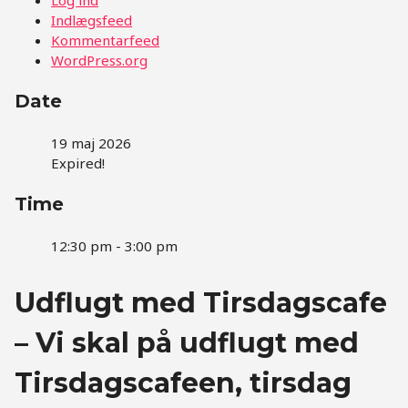
Indlægsfeed
Kommentarfeed
WordPress.org
Date
19 maj 2026
Expired!
Time
12:30 pm - 3:00 pm
Udflugt med Tirsdagscafe
– Vi skal på udflugt med
Tirsdagscafeen, tirsdag