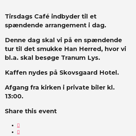
Tirsdags Café indbyder til et
spændende arrangement i dag.
Denne dag skal vi på en spændende
tur til det smukke Han Herred, hvor vi
bl.a. skal besøge Tranum Lys.
Kaffen nydes på Skovsgaard Hotel.
Afgang fra kirken i private biler kl.
13:00.
Share this event