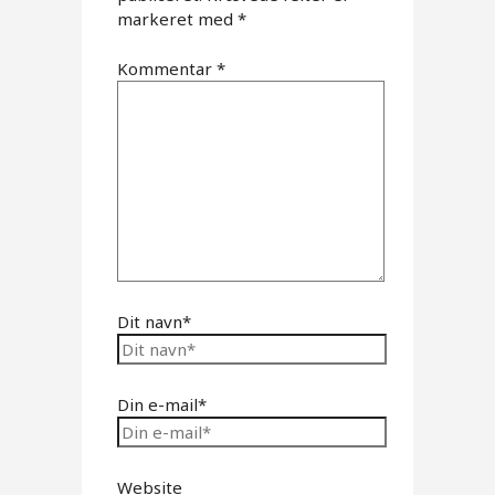
markeret med
*
Kommentar
*
Dit navn*
Din e-mail*
Website