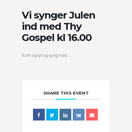
Vi synger Julen
ind med Thy
Gospel kl 16.00
Kom og lyt og syng med.
SHARE THIS EVENT