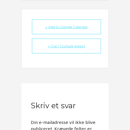
+ Add to Google Calendar
+ iCal / Outlook export
Skriv et svar
Din e-mailadresse vil ikke blive
publiceret.
Krævede felter er