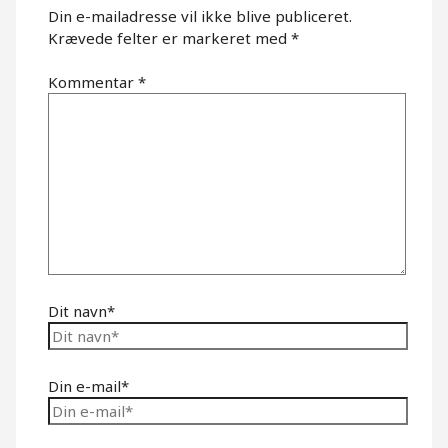
Din e-mailadresse vil ikke blive publiceret.
Krævede felter er markeret med
*
Kommentar
*
Dit navn*
Din e-mail*