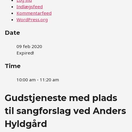
Indlægsfeed
Kommentarfeed
WordPress.org
Date
09 feb 2020
Expired!
Time
10:00 am - 11:20 am
Gudstjeneste med plads
til sangforslag ved Anders
Hyldgård