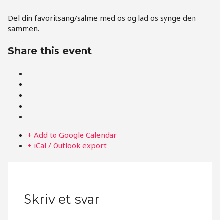
Del din favoritsang/salme med os og lad os synge den
sammen.
Share this event
+ Add to Google Calendar
+ iCal / Outlook export
Skriv et svar