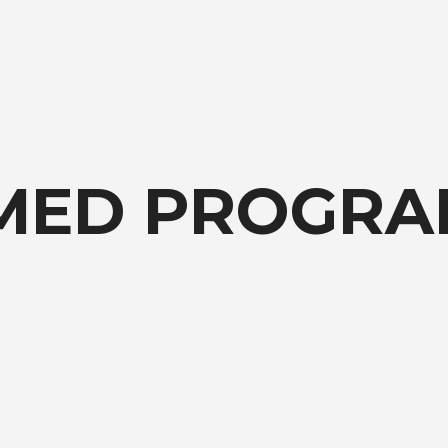
MED PROGRA