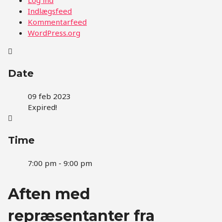
Indlægsfeed
Kommentarfeed
WordPress.org
Date
09 feb 2023
Expired!
Time
7:00 pm - 9:00 pm
Aften med
repræsentanter fra