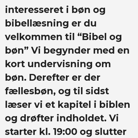
interesseret i bøn og
bibellæsning er du
velkommen til “Bibel og
bøn” Vi begynder med en
kort undervisning om
bøn. Derefter er der
fællesbøn, og til sidst
læser vi et kapitel i biblen
og drøfter indholdet. Vi
starter kl. 19:00 og slutter