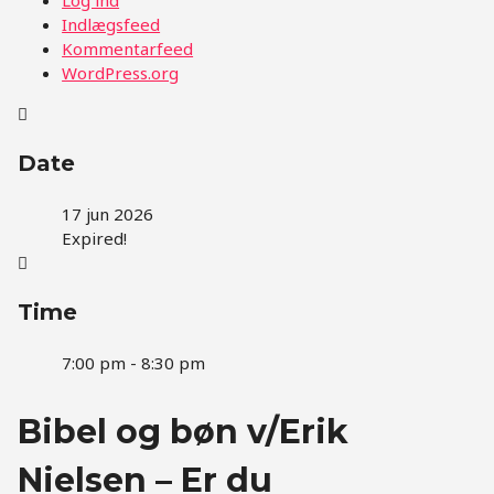
Indlægsfeed
Kommentarfeed
WordPress.org
Date
17 jun 2026
Expired!
Time
7:00 pm - 8:30 pm
Bibel og bøn v/Erik
Nielsen – Er du