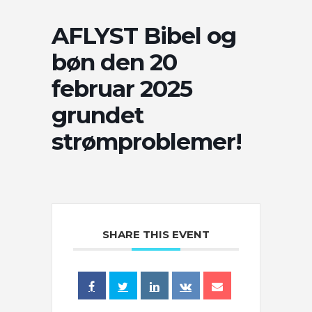
AFLYST Bibel og
bøn den 20
februar 2025
grundet
strømproblemer!
SHARE THIS EVENT