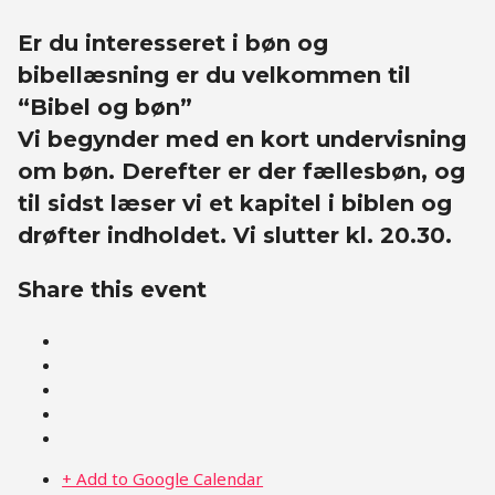
Er du interesseret i bøn og
bibellæsning er du velkommen til
“Bibel og bøn”
Vi begynder med en kort undervisning
om bøn. Derefter er der fællesbøn, og
til sidst læser vi et kapitel i biblen og
drøfter indholdet. Vi slutter kl. 20.30.
Share this event
+ Add to Google Calendar