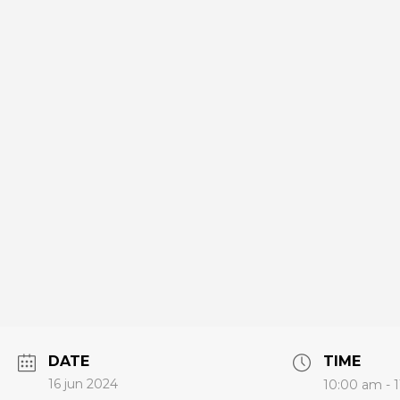
DATE
TIME
16 jun 2024
10:00 am - 