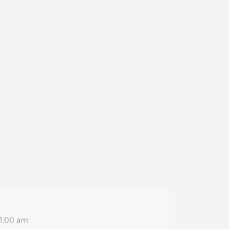
11:00 am