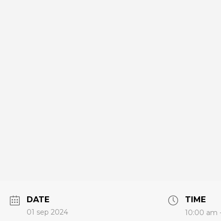
DATE
TIME
01 sep 2024
10:00 am 