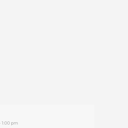
- 1:00 pm