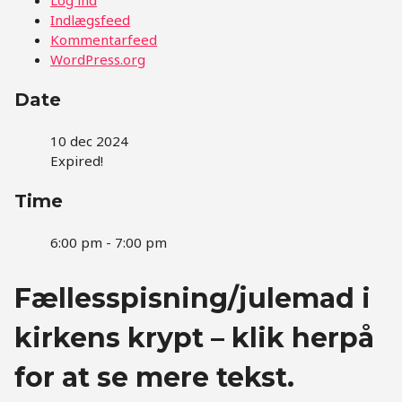
Indlægsfeed
Kommentarfeed
WordPress.org
Date
10 dec 2024
Expired!
Time
6:00 pm - 7:00 pm
Fællesspisning/julemad i
kirkens krypt – klik herpå
for at se mere tekst.