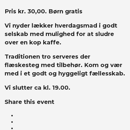
Pris kr. 30,00. Børn gratis
Vi nyder lækker hverdagsmad i godt
selskab med mulighed for at sludre
over en kop kaffe.
Traditionen tro serveres der
flæskesteg med tilbehør. Kom og vær
med i et godt og hyggeligt fællesskab.
Vi slutter ca kl. 19.00.
Share this event