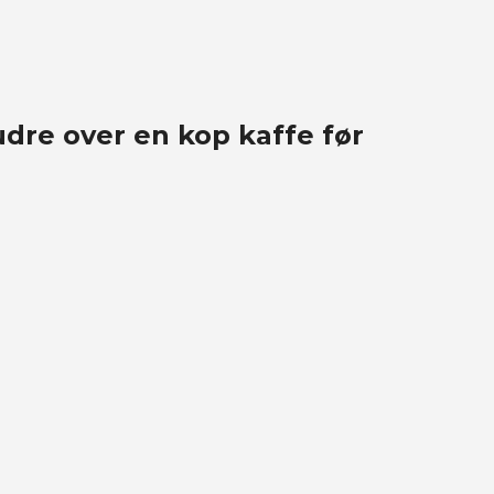
dre over en kop kaffe før