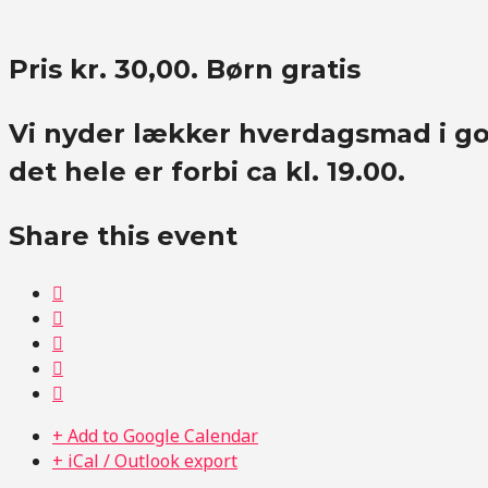
Pris kr. 30,00. Børn gratis
Vi nyder lækker hverdagsmad i go
det hele er forbi ca kl. 19.00.
Share this event
+ Add to Google Calendar
+ iCal / Outlook export