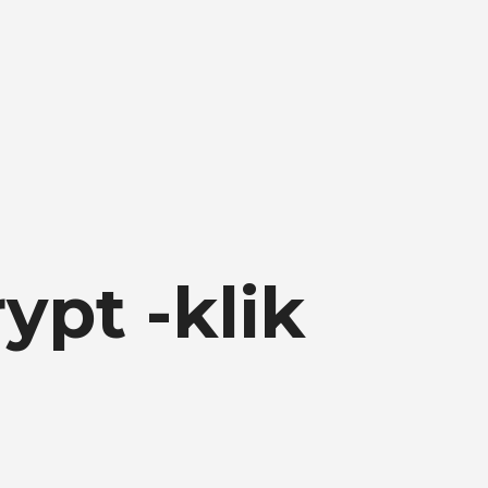
ypt -klik