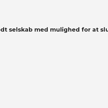
dt selskab med mulighed for at slu