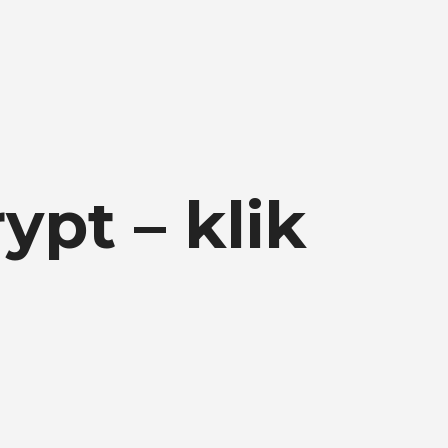
ypt – klik