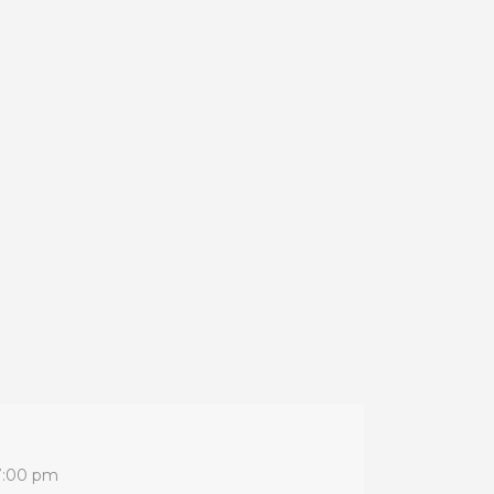
7:00 pm