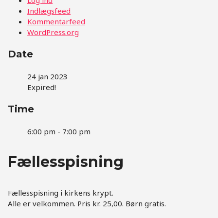
Indlægsfeed
Kommentarfeed
WordPress.org
Date
24 jan 2023
Expired!
Time
6:00 pm - 7:00 pm
Fællesspisning
Fællesspisning i kirkens krypt.
Alle er velkommen. Pris kr. 25,00. Børn gratis.