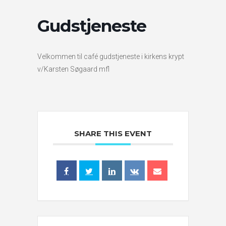
Gudstjeneste
Velkommen til café gudstjeneste i kirkens krypt
v/Karsten Søgaard mfl
SHARE THIS EVENT