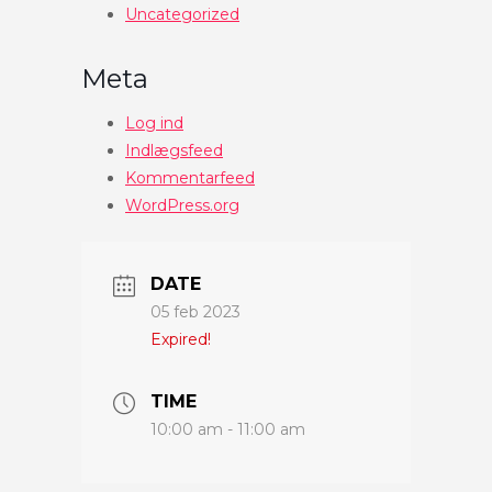
Uncategorized
Meta
Log ind
Indlægsfeed
Kommentarfeed
WordPress.org
DATE
05 feb 2023
Expired!
TIME
10:00 am - 11:00 am