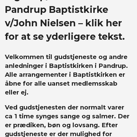
Pandrup Baptistkirke
v/John Nielsen – klik her
for at se yderligere tekst.
Velkommen til gudstjeneste og andre
anledninger i Baptistkirken i Pandrup.
Alle arrangementer i Baptistkirken er
åbne for alle uanset medlemsskab
eller ej.
Ved gudstjenesten der normalt varer
ca 1 time synges sange og salmer. Der
er prædiken, bøn og lovsang. Efter
gudstjeneste er der mulighed for