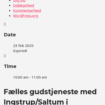
Indlægsfeed
Kommentarfeed
WordPress.org
Date
23 feb 2025
Expired!
Time
10:00 am - 11:00 am
Fælles gudstjeneste med
Ingstrup/Saltum i