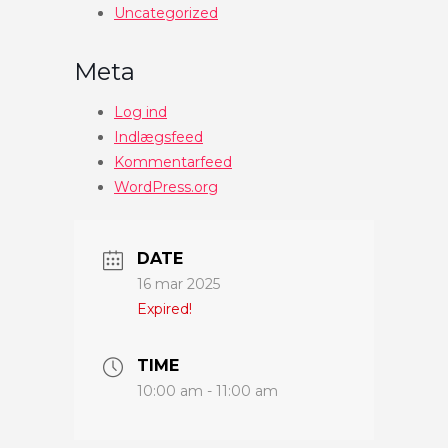
Uncategorized
Meta
Log ind
Indlægsfeed
Kommentarfeed
WordPress.org
DATE
16 mar 2025
Expired!
TIME
10:00 am - 11:00 am