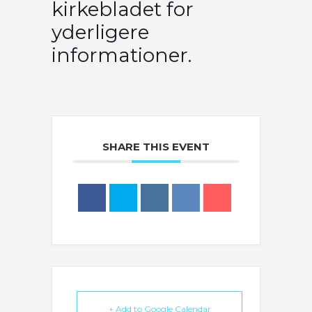
kirkebladet for
yderligere
informationer.
SHARE THIS EVENT
+ Add to Google Calendar