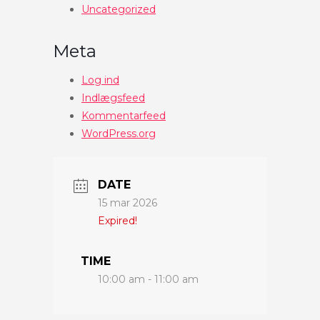
Uncategorized
Meta
Log ind
Indlægsfeed
Kommentarfeed
WordPress.org
DATE
15 mar 2026
Expired!
TIME
10:00 am - 11:00 am