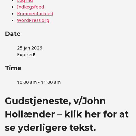
Indlægsfeed
Kommentarfeed
WordPress.org
Date
25 jan 2026
Expired!
Time
10:00 am - 11:00 am
Gudstjeneste, v/John
Hollænder – klik her for at
se yderligere tekst.