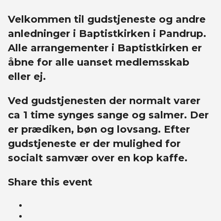
Velkommen til gudstjeneste og andre
anledninger i Baptistkirken i Pandrup.
Alle arrangementer i Baptistkirken er
åbne for alle uanset medlemsskab
eller ej.
Ved gudstjenesten der normalt varer
ca 1 time synges sange og salmer. Der
er prædiken, bøn og lovsang. Efter
gudstjeneste er der mulighed for
socialt samvær over en kop kaffe.
Share this event