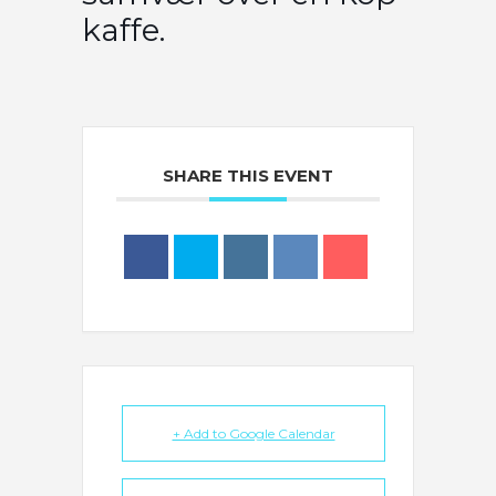
kaffe.
SHARE THIS EVENT
+ Add to Google Calendar