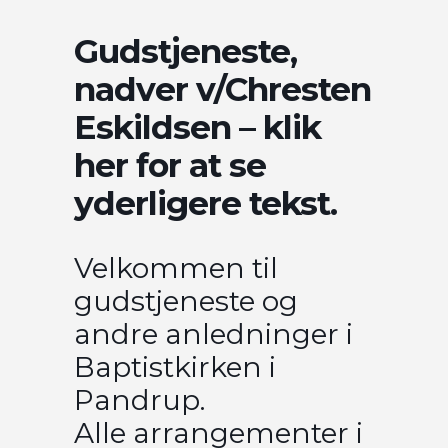
Gudstjeneste,
nadver v/Chresten
Eskildsen – klik
her for at se
yderligere tekst.
Velkommen til
gudstjeneste og
andre anledninger i
Baptistkirken i
Pandrup.
Alle arrangementer i