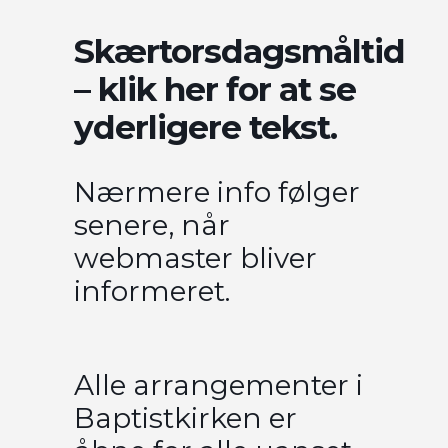
Skærtorsdagsmåltid
– klik her for at se
yderligere tekst.
Nærmere info følger
senere, når
webmaster bliver
informeret.
Alle arrangementer i
Baptistkirken er