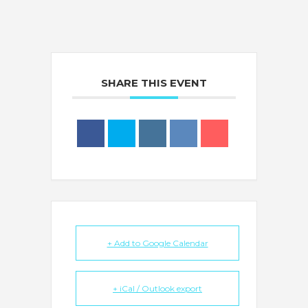
SHARE THIS EVENT
+ Add to Google Calendar
+ iCal / Outlook export