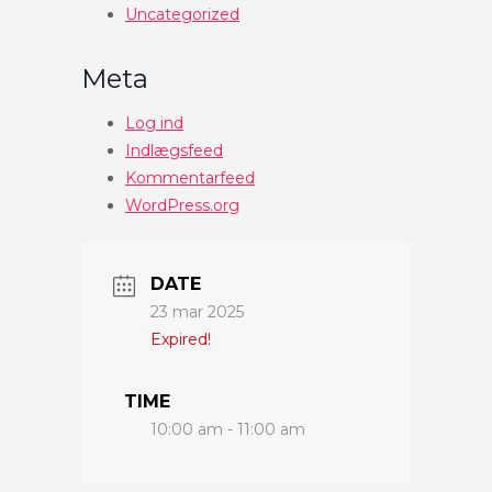
Uncategorized
Meta
Log ind
Indlægsfeed
Kommentarfeed
WordPress.org
DATE
23 mar 2025
Expired!
TIME
10:00 am - 11:00 am