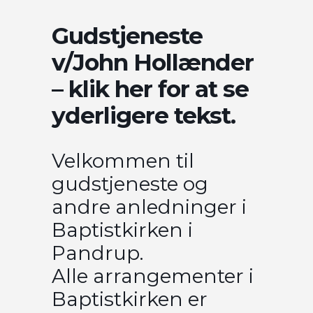
Gudstjeneste
v/John Hollænder
– klik her for at se
yderligere tekst.
Velkommen til
gudstjeneste og
andre anledninger i
Baptistkirken i
Pandrup.
Alle arrangementer i
Baptistkirken er