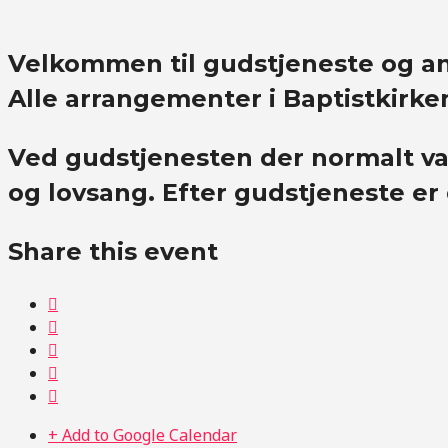
Velkommen til gudstjeneste og an
Alle arrangementer i Baptistkirke
Ved gudstjenesten der normalt va
og lovsang. Efter gudstjeneste er
Share this event
+ Add to Google Calendar