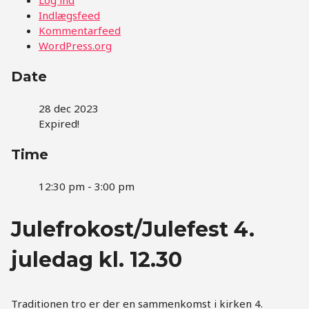
Indlægsfeed
Kommentarfeed
WordPress.org
Date
28 dec 2023
Expired!
Time
12:30 pm - 3:00 pm
Julefrokost/Julefest 4.
juledag kl. 12.30
Traditionen tro er der en sammenkomst i kirken 4.