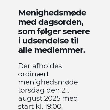
Menighedsmøde
med dagsorden,
som følger senere
i udsendelse til
alle medlemmer.
Der afholdes
ordinært
menighedsmøde
torsdag den 21.
august 2025 med
start kl. 19:00.