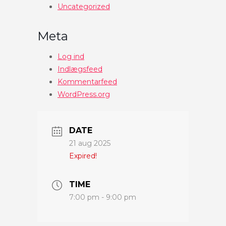
Uncategorized
Meta
Log ind
Indlægsfeed
Kommentarfeed
WordPress.org
DATE
21 aug 2025
Expired!
TIME
7:00 pm - 9:00 pm