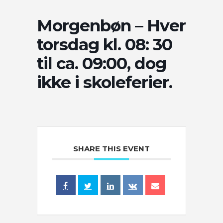
Morgenbøn – Hver
torsdag kl. 08: 30
til ca. 09:00, dog
ikke i skoleferier.
SHARE THIS EVENT