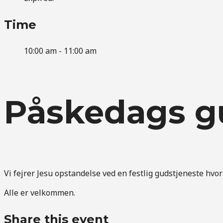
Time
10:00 am - 11:00 am
Påskedags g
Vi fejrer Jesu opstandelse ved en festlig gudstjeneste hvo
Alle er velkommen.
Share this event