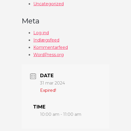
Uncategorized
Meta
Log ind
Indlægsfeed
Kommentarfeed
WordPress.org
DATE
31 mar 2024
Expired!
TIME
10:00 am - 11:00 am