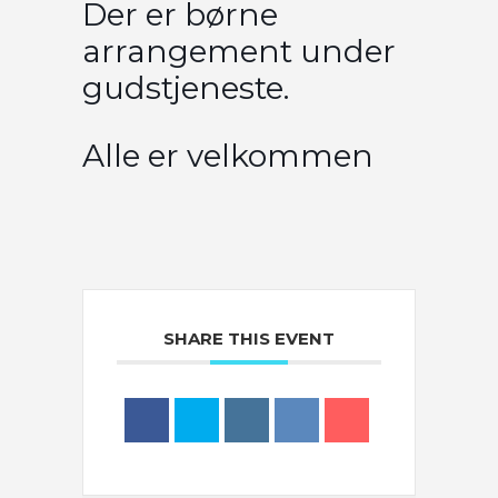
Der er børne
arrangement under
gudstjeneste.
Alle er velkommen
SHARE THIS EVENT