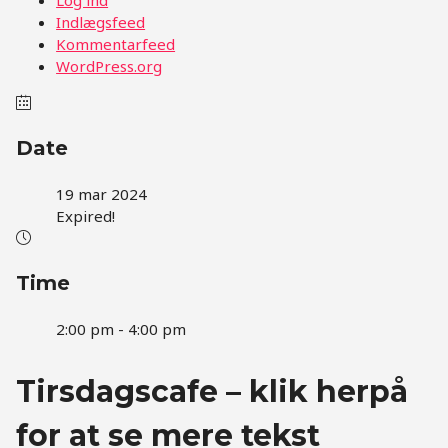
Indlægsfeed
Kommentarfeed
WordPress.org
Date
19 mar 2024
Expired!
Time
2:00 pm - 4:00 pm
Tirsdagscafe – klik herpå
for at se mere tekst