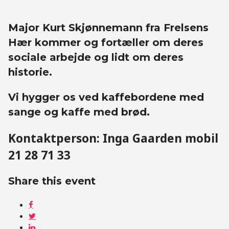
Major Kurt Skjønnemann fra Frelsens
Hær kommer og fortæller om deres
sociale arbejde og lidt om deres
historie.
Vi hygger os ved kaffebordene med
sange og kaffe med brød.
Kontaktperson: Inga Gaarden mobil
21 28 71 33
Share this event