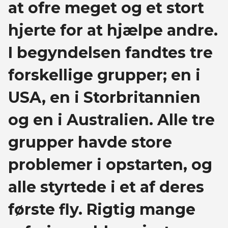
at ofre meget og et stort
hjerte for at hjælpe andre.
I begyndelsen fandtes tre
forskellige grupper; en i
USA, en i Storbritannien
og en i Australien. Alle tre
grupper havde store
problemer i opstarten, og
alle styrtede i et af deres
første fly. Rigtig mange