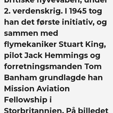
2. verdenskrig. I 1945 tog
han det første initiativ, og
sammen med
flymekaniker Stuart King,
pilot Jack Hemmings og
forretningsmanden Tom
Banham grundlagde han
Mission Aviation
Fellowship i
Storbritannien. På billedet