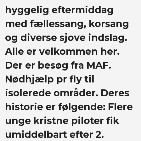
hyggelig eftermiddag
med fællessang, korsang
og diverse sjove indslag.
Alle er velkommen her.
Der er besøg fra MAF.
Nødhjælp pr fly til
isolerede områder. Deres
historie er følgende: Flere
unge kristne piloter fik
umiddelbart efter 2.