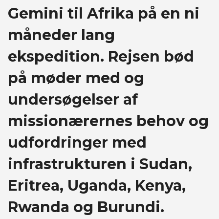
Gemini til Afrika på en ni
måneder lang
ekspedition. Rejsen bød
på møder med og
undersøgelser af
missionærernes behov og
udfordringer med
infrastrukturen i Sudan,
Eritrea, Uganda, Kenya,
Rwanda og Burundi.