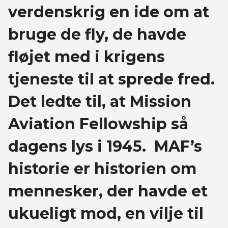
verdenskrig en ide om at
bruge de fly, de havde
fløjet med i krigens
tjeneste til at sprede fred.
Det ledte til, at Mission
Aviation Fellowship så
dagens lys i 1945. MAF’s
historie er historien om
mennesker, der havde et
ukueligt mod, en vilje til