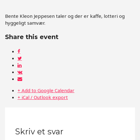
Bente Kleon Jeppesen taler og der er kaffe, lotteri og
hyggeligt samvær.
Share this event
+ Add to Google Calendar
+ iCal / Outlook export
Skriv et svar