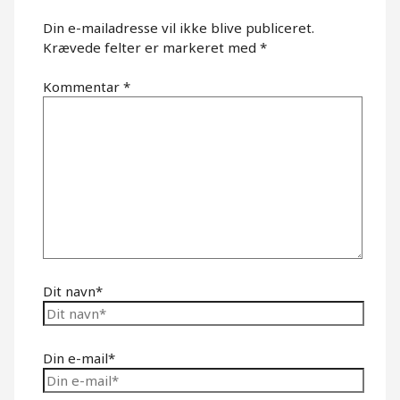
Din e-mailadresse vil ikke blive publiceret.
Krævede felter er markeret med
*
Kommentar
*
Dit navn*
Din e-mail*