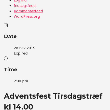
Indlægsfeed
Kommentarfeed
WordPress.org
Date
26 nov 2019
Expired!
Time
2:00 pm
Adventsfest Tirsdagstræf
kl 14.00