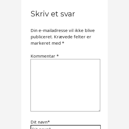
Skriv et svar
Din e-mailadresse vil ikke blive
publiceret.
Krævede felter er
markeret med
*
Kommentar
*
Dit navn*