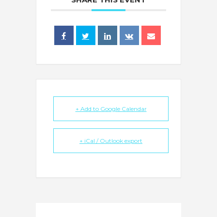
+ Add to Google Calendar
+ iCal / Outlook export