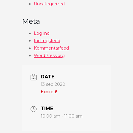
Uncategorized
Meta
Log ind
Indlægsfeed
Kommentarfeed
WordPress.org
DATE
13 sep 2020
Expired!
TIME
10:00 am - 11:00 am