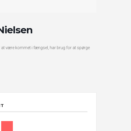
Nielsen
at være kommet i fængsel, har brug for at spørge
NT