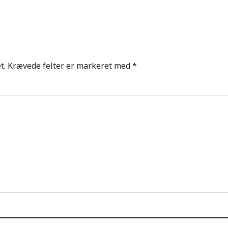
t.
Krævede felter er markeret med
*