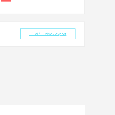
+ iCal / Outlook export