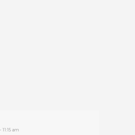
 11:15 am