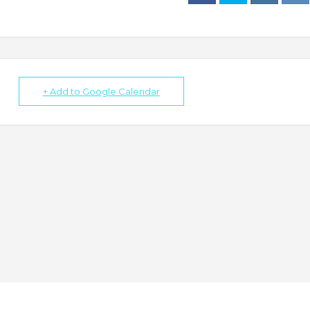
+ Add to Google Calendar