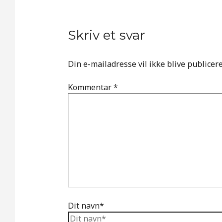
Skriv et svar
Din e-mailadresse vil ikke blive publicere
Kommentar
*
Dit navn*