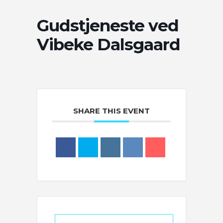
Gudstjeneste ved
Vibeke Dalsgaard
SHARE THIS EVENT