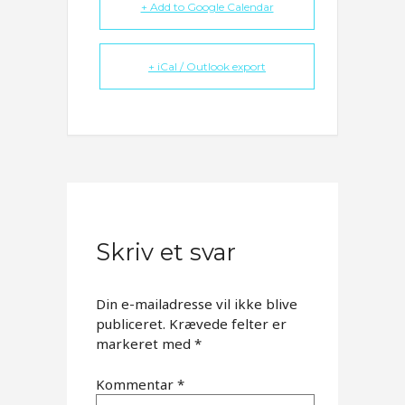
+ Add to Google Calendar
+ iCal / Outlook export
Skriv et svar
Din e-mailadresse vil ikke blive
publiceret.
Krævede felter er
markeret med
*
Kommentar
*