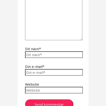
Dit navn*
Din e-mail*
Website