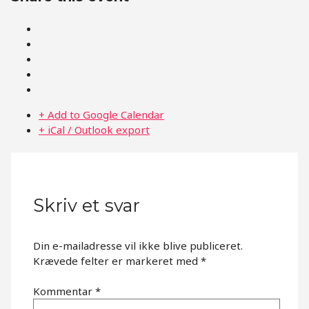
+ Add to Google Calendar
+ iCal / Outlook export
Skriv et svar
Din e-mailadresse vil ikke blive publiceret.
Krævede felter er markeret med
*
Kommentar
*