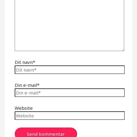
Dit navn*
Din e-mail*
Website