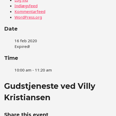
Indlægsfeed
Kommentarfeed
WordPress.org
Date
16 feb 2020
Expired!
Time
10:00 am - 11:20 am
Gudstjeneste ved Villy
Kristiansen
Share this event