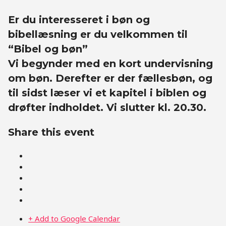
Er du interesseret i bøn og
bibellæsning er du velkommen til
“Bibel og bøn”
Vi begynder med en kort undervisning
om bøn. Derefter er der fællesbøn, og
til sidst læser vi et kapitel i biblen og
drøfter indholdet. Vi slutter kl. 20.30.
Share this event
+ Add to Google Calendar