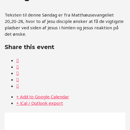
Teksten til denne Søndag er fra Matthæusevangeliet
20,20-28, hvor to af Jesu disciple ønsker at få de vigtigste
pladser ved siden af Jesus i himlen og Jesus reaktion på
det ønske.
Share this event
+ Add to Google Calendar
+ iCal / Outlook export