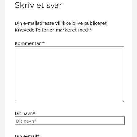
Skriv et svar
Din e-mailadresse vil ikke blive publiceret.
Krævede felter er markeret med
*
Kommentar
*
Dit navn*
Din e-mail*