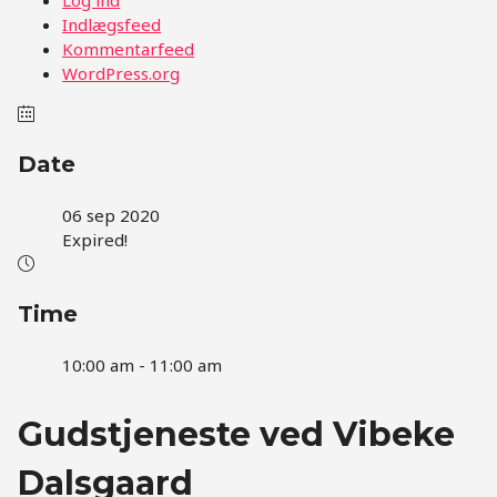
Indlægsfeed
Kommentarfeed
WordPress.org
Date
06 sep 2020
Expired!
Time
10:00 am - 11:00 am
Gudstjeneste ved Vibeke
Dalsgaard